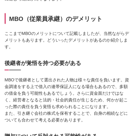
MBO（従業員承継）のデメリット
ここまでMBOのメリットについて記載しましたが、当然ながらデ
メリットもあります。どういったデメリットがあるのか紹介しま
す。
後継者が覚悟を持つ必要がある
MBOで後継者として選出された人物は様々な責任を負います。資
金調達をする上で借入の連帯保証人になる場合もあるので、多額
の借金を負う可能性もあるでしょう。さらに資金面だけではな
く、経営者となると法的・社会的責任が生じるため、何かが起こ
った際の責任を負う覚悟も求められることになります。
また、引き継ぐ会社の株式を保有することで、自身の相続などに
ついても合わせて考える必要があります。