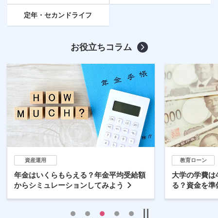
定年
・セカンドライフ
お役立ちコラム
資産運用
教育ローン
年金はいくらもらえる？年金平均受給額
大学の学費は
からシミュレーションしてみよう
る？資金を準