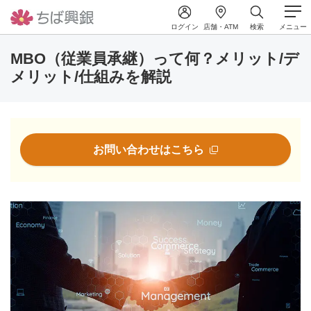
ログイン
店舗・ATM
検索
メニュー
MBO（従業員承継）って何？メリット/デ
メリット/仕組みを解説
お問い合わせはこちら