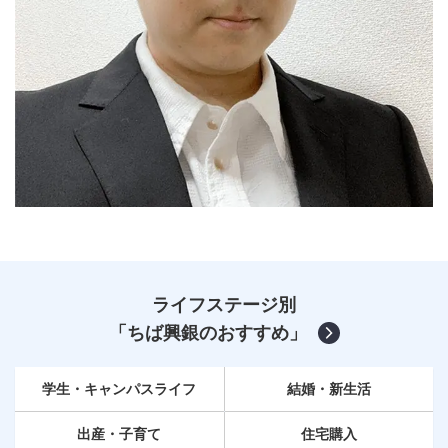
ライフステージ別
「ちば興銀のおすすめ」
学生・キャンパスライフ
結婚・新生活
出産・子育て
住宅購入