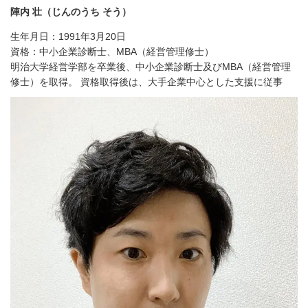
陣内 壮（じんのうち そう）
生年月日：1991年3月20日
資格：中小企業診断士、MBA（経営管理修士）
明治大学経営学部を卒業後、中小企業診断士及びMBA（経営管理
修士）を取得。 資格取得後は、大手企業中心とした支援に従事