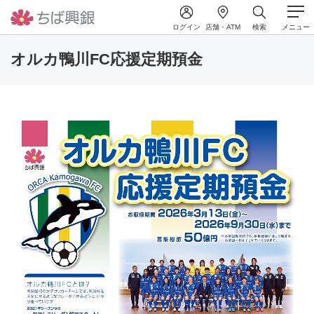
ログイン
店舗・ATM
検索
メニュー
オルカ鴨川FC応援定期預金