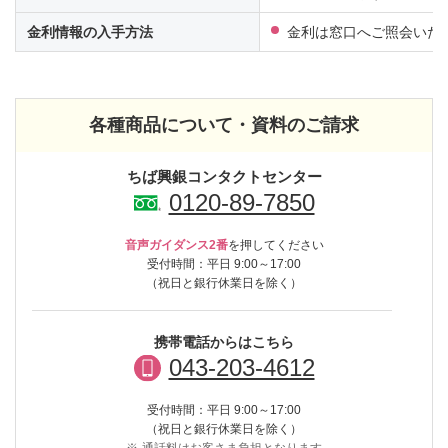
金利情報の入手方法
金利は窓口へご照会いた
各種商品について・資料のご請求
ちば興銀コンタクトセンター
0120-89-7850
音声ガイダンス2番
を押してください
受付時間：平日 9:00～17:00
（祝日と銀行休業日を除く）
携帯電話からはこちら
043-203-4612
受付時間：平日 9:00～17:00
（祝日と銀行休業日を除く）