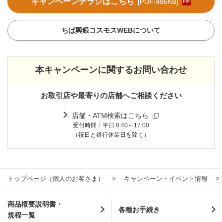
キャンペーンチラシはこちら
[PDF:486KB]
ちば興銀コスモスWEBについて
本キャンペーンに関するお問い合わせ
お取引店や最寄りの店舗へご相談ください
店舗・ATM検索はこちら
受付時間：平日 8:40～17:00
（祝日と銀行休業日を除く）
トップページ（個人のお客さま）
キャンペーン・イベント情報
商品概要説明書・
各種お手続き
規程一覧