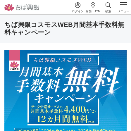
ログイン
店舗・ATM
検索
メニュー
ちば興銀コスモスWEB月間基本手数料無
料キャンペーン