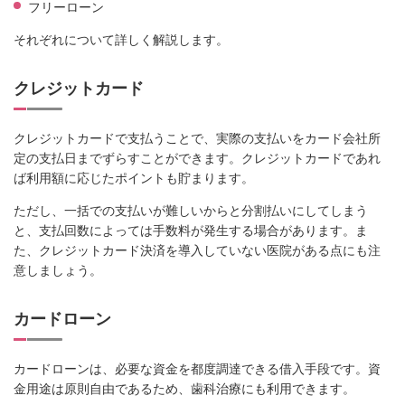
フリーローン
それぞれについて詳しく解説します。
クレジットカード
クレジットカードで支払うことで、実際の支払いをカード会社所
定の支払日までずらすことができます。クレジットカードであれ
ば利用額に応じたポイントも貯まります。
ただし、一括での支払いが難しいからと分割払いにしてしまう
と、支払回数によっては手数料が発生する場合があります。ま
た、クレジットカード決済を導入していない医院がある点にも注
意しましょう。
カードローン
カードローンは、必要な資金を都度調達できる借入手段です。資
金用途は原則自由であるため、歯科治療にも利用できます。