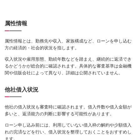
属性情報
属性情報とは、勤務先や収入、家族構成など、ローンを申し込む
方の経済的・社会的状況を指します。
収入状況や雇用形態、勤続年数などを踏まえ、継続的に返済でき
るかどうかが総合的に確認されます。具体的な審査基準は金融機
関や信販会社によって異なり、詳細は公開されていません。
他社借入状況
他社の借入状況も審査時に確認されます。借入件数や借入金額が
多いと、返済能力の判断に影響する可能性があります。
ローン申し込み前には、利用していない借入枠の解約や少額借入
れの完済などを行い、借入状況を整理しておくことをおすすめし
ます。