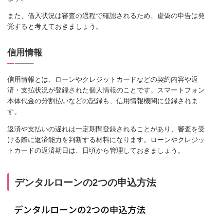
また、借入状況は審査の過程で確認されるため、虚偽の申告は発
覚すると考えておきましょう。
信用情報
信用情報とは、ローンやクレジットカードなどの契約内容や返
済・支払状況が登録された個人情報のことです。スマートフォン
本体代金の分割払いなどの記録も、信用情報機関に登録されま
す。
返済や支払いの遅れは一定期間登録されることがあり、審査を受
ける際に返済能力を判断する材料になります。ローンやクレジッ
トカードの返済期日は、日頃から管理しておきましょう。
デンタルローンの2つの申込方法