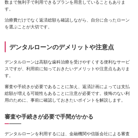
数まで無利子で利用できるプランを用意していることもありま
す。
治療費だけでなく返済総額も確認しながら、自分に合ったローン
を選ぶことが大切です。
デンタルローンのデメリットや注意点
デンタルローンは高額な歯科治療を受けやすくする便利なサービ
スですが、利用前に知っておきたいデメリットや注意点もありま
す。
審査や手続きが必要であることに加え、返済計画によっては支払
総額が増える可能性もあることに注意が必要です。後悔のない利
用のために、事前に確認しておきたいポイントを解説します。
審査や手続きが必要で手間がかかる
デンタルローンを利用するには、金融機関や信販会社による審査