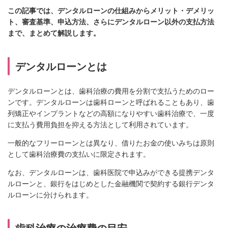
この記事では、デンタルローンの仕組みからメリット・デメリッ
ト、審査基準、申込方法、さらにデンタルローン以外の支払方法
まで、まとめて解説します。
デンタルローンとは
デンタルローンとは、歯科治療の費用を分割で支払うためのロー
ンです。デンタルローンは歯科ローンと呼ばれることもあり、歯
列矯正やインプラントなどの高額になりやすい歯科治療で、一度
に支払う費用負担を抑える方法として利用されています。
一般的なフリーローンとは異なり、借りたお金の使いみちは原則
として歯科治療費の支払いに限定されます。
なお、デンタルローンは、歯科医院で申込みができる提携デンタ
ルローンと、銀行をはじめとした金融機関で契約する銀行デンタ
ルローンに分けられます。