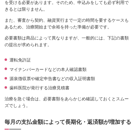
を受ける必要があります。そのため、申込みをしても必ず利用で
きるとは限りません。
また、審査から契約、融資実行まで一定の時間を要するケースも
あるため、治療開始まで余裕を持った準備が必要です。
必要書類は商品によって異なりますが、一般的には、下記の書類
の提出が求められます。
運転免許証
マイナンバーカードなどの本人確認書類
源泉徴収票や確定申告書などの収入証明書類
歯科医院が発行する治療見積書
治療を急ぐ場合は、必要書類をあらかじめ確認しておくとスムー
ズでしょう。
毎月の支払金額によって長期化・返済額が増加する