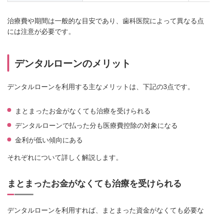
治療費や期間は一般的な目安であり、歯科医院によって異なる点
には注意が必要です。
デンタルローンのメリット
デンタルローンを利用する主なメリットは、下記の3点です。
まとまったお金がなくても治療を受けられる
デンタルローンで払った分も医療費控除の対象になる
金利が低い傾向にある
それぞれについて詳しく解説します。
まとまったお金がなくても治療を受けられる
デンタルローンを利用すれば、まとまった資金がなくても必要な