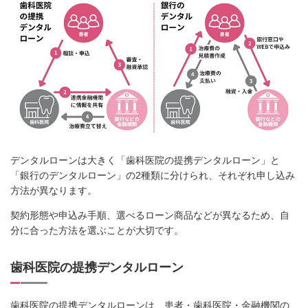
デンタルローンは大きく「歯科医院の提携デンタルローン」と
「銀行のデンタルローン」の2種類に分けられ、それぞれ申し込み
方法が異なります。
契約形態や申込み手順、選べるローン商品などが異なるため、自
分に合った方法を選ぶことが大切です。
歯科医院の提携デンタルローン
歯科医院の提携デンタルローンは、患者・歯科医院・金融機関の