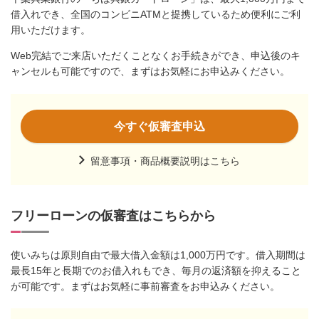
借入れでき、全国のコンビニATMと提携しているため便利にご利
用いただけます。
Web完結でご来店いただくことなくお手続きができ、申込後のキ
ャンセルも可能ですので、まずはお気軽にお申込みください。
今すぐ仮審査申込
留意事項・商品概要説明はこちら
フリーローンの仮審査はこちらから
使いみちは原則自由で最大借入金額は1,000万円です。借入期間は
最長15年と長期でのお借入れもでき、毎月の返済額を抑えること
が可能です。まずはお気軽に事前審査をお申込みください。