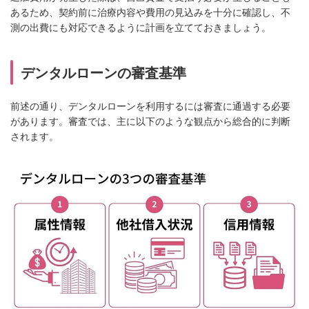
あるため、契約前に治療内容や費用の見込みを十分に確認し、不
測の出費にも対応できるように計画を立てておきましょう。
デンタルローンの審査基準
前述の通り、デンタルローンを利用するには審査に通過する必要
があります。審査では、主に以下のような観点から総合的に判断
されます。