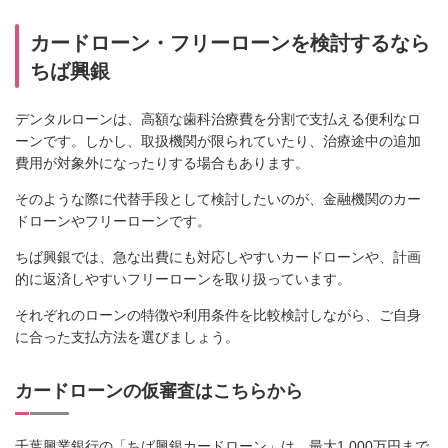
カードローン・フリーローンを検討するなら
ちば興銀
デンタルローンは、高額な歯科治療費を分割で支払える便利なロ
ーンです。しかし、取扱機関が限られていたり、治療途中の追加
費用が対象外になったりする場合もあります。
そのような際に代替手段として検討したいのが、金融機関のカー
ドローンやフリーローンです。
ちば興銀では、急な出費にも対応しやすいカードローンや、計画
的に返済しやすいフリーローンを取り扱っています。
それぞれのローンの特徴や利用条件を比較検討しながら、ご自身
に合った支払方法を選びましょう。
カードローンの仮審査はこちらから
千葉興業銀行の「ちば興銀カードローン」は、最大1,000万円まで