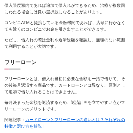
借入限度額内であれば追加で借入れができるため、治療が複数回
にわたる場合には良い選択肢になることがあります。
コンビニATMと提携している金融機関であれば、店頭に行かなく
ても近くのコンビニでお金を引き出すことができます。
ただし、借入れの際は金利や返済総額を確認し、無理のない範囲
で利用することが大切です。
フリーローン
フリーローンとは、借入れ当初に必要な金額を一括で借りて、そ
の後毎月返済する商品です。カードローンとは異なり、原則とし
て追加で借り入れることはできません。
毎月決まった金額を返済するため、返済計画を立てやすい点がフ
リーローンのメリットです。
関連記事：
カードローンとフリーローンの違いとは？それぞれの
特徴と選び方を解説！