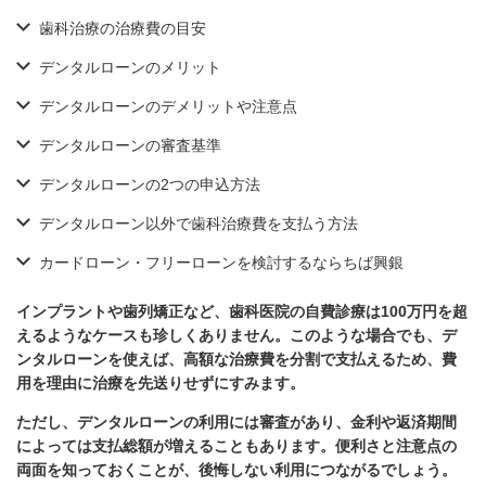
歯科治療の治療費の目安
デンタルローンのメリット
デンタルローンのデメリットや注意点
デンタルローンの審査基準
デンタルローンの2つの申込方法
デンタルローン以外で歯科治療費を支払う方法
カードローン・フリーローンを検討するならちば興銀
インプラントや歯列矯正など、歯科医院の自費診療は100万円を超
えるようなケースも珍しくありません。このような場合でも、デ
ンタルローンを使えば、高額な治療費を分割で支払えるため、費
用を理由に治療を先送りせずにすみます。
ただし、デンタルローンの利用には審査があり、金利や返済期間
によっては支払総額が増えることもあります。便利さと注意点の
両面を知っておくことが、後悔しない利用につながるでしょう。