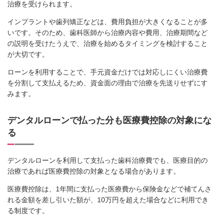
治療を受けられます。
インプラントや歯列矯正などは、費用負担が大きくなることが多
いです。そのため、歯科医師から治療内容や費用、治療期間など
の説明を受けたうえで、治療を始めるタイミングを検討すること
が大切です。
ローンを利用することで、手元資金だけでは対応しにくい治療費
を分割して支払えるため、資金面の理由で治療を先送りせずにす
みます。
デンタルローンで払った分も医療費控除の対象にな
る
デンタルローンを利用して支払った歯科治療費でも、医療目的の
治療であれば医療費控除の対象となる場合があります。
医療費控除は、1年間に支払った医療費から保険金などで補てんさ
れる金額を差し引いた額が、10万円を超えた場合などに利用でき
る制度です。