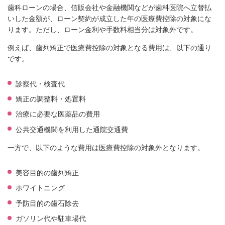
歯科ローンの場合、信販会社や金融機関などが歯科医院へ立替払
いした金額が、ローン契約が成立した年の医療費控除の対象にな
ります。ただし、ローン金利や手数料相当分は対象外です。
例えば、歯列矯正で医療費控除の対象となる費用は、以下の通り
です。
診察代・検査代
矯正の調整料・処置料
治療に必要な医薬品の費用
公共交通機関を利用した通院交通費
一方で、以下のような費用は医療費控除の対象外となります。
美容目的の歯列矯正
ホワイトニング
予防目的の歯石除去
ガソリン代や駐車場代