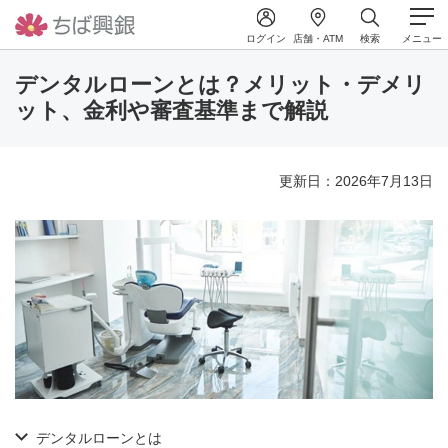
ログイン
店舗・ATM
検索
メニュー
デンタルローンとは？メリット・デメリ
ット、金利や審査基準まで解説
更新日：2026年7月13日
デンタルローンとは