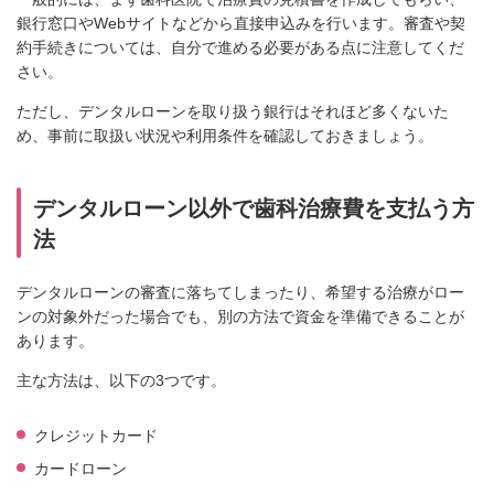
銀行窓口やWebサイトなどから直接申込みを行います。審査や契
約手続きについては、自分で進める必要がある点に注意してくだ
さい。
ただし、デンタルローンを取り扱う銀行はそれほど多くないた
め、事前に取扱い状況や利用条件を確認しておきましょう。
デンタルローン以外で歯科治療費を支払う方
法
デンタルローンの審査に落ちてしまったり、希望する治療がロー
ンの対象外だった場合でも、別の方法で資金を準備できることが
あります。
主な方法は、以下の3つです。
クレジットカード
カードローン