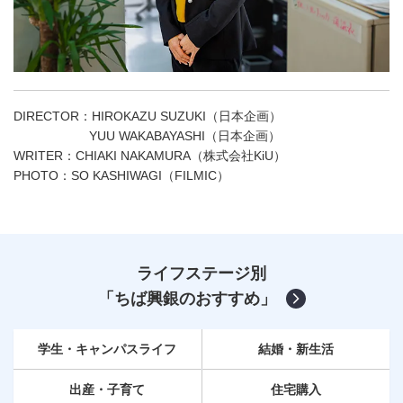
DIRECTOR：HIROKAZU SUZUKI（日本企画）
YUU WAKABAYASHI（日本企画）
WRITER：CHIAKI NAKAMURA（株式会社KiU）
PHOTO：SO KASHIWAGI（FILMIC）
ライフステージ別
「ちば興銀のおすすめ」
学生・キャンパスライフ
結婚・新生活
出産・子育て
住宅購入