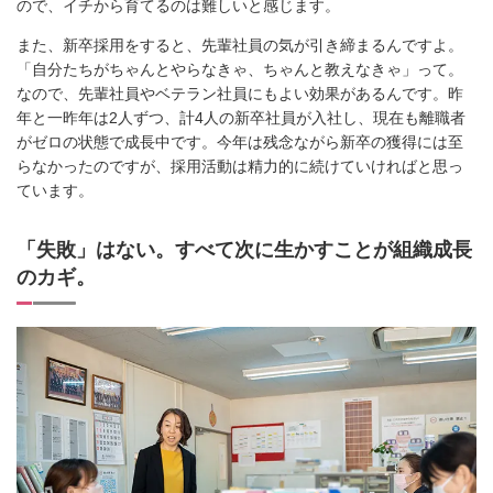
ので、イチから育てるのは難しいと感じます。
また、新卒採用をすると、先輩社員の気が引き締まるんですよ。
「自分たちがちゃんとやらなきゃ、ちゃんと教えなきゃ」って。
なので、先輩社員やベテラン社員にもよい効果があるんです。昨
年と一昨年は2人ずつ、計4人の新卒社員が入社し、現在も離職者
がゼロの状態で成長中です。今年は残念ながら新卒の獲得には至
らなかったのですが、採用活動は精力的に続けていければと思っ
ています。
「失敗」はない。すべて次に生かすことが組織成長
のカギ。