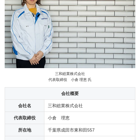
三和総業株式会社
代表取締役 小倉 理恵 氏
会社概要
会社名
三和総業株式会社
代表取締役
小倉 理恵
所在地
千葉県成田市東和田557