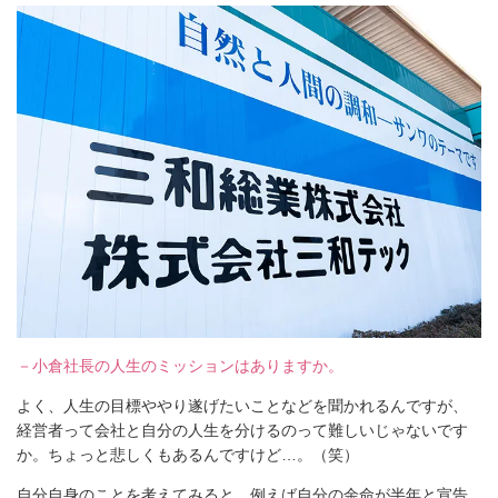
－小倉社長の人生のミッションはありますか。
よく、人生の目標ややり遂げたいことなどを聞かれるんですが、
経営者って会社と自分の人生を分けるのって難しいじゃないです
か。ちょっと悲しくもあるんですけど…。（笑）
自分自身のことを考えてみると、例えば自分の余命が半年と宣告