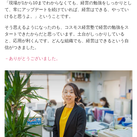
「現場が1から10までわからなくても、経営の勉強をしっかりとし
て、常にアップデートを続けていれば、経営はできる、やってい
けると思うよ。」ということです。
そう思えるようになったのも、コスモス経営塾で経営の勉強をス
タートできたからだと思っています。土台がしっかりしている
と、応用が利くんです。どんな組織でも、経営はできるという自
信がつきました。
－ありがとうございました。