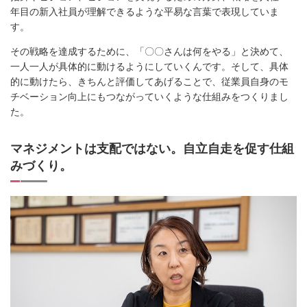
年目の新入社員が理解できるような平易な言葉で表現していま
す。
その戦略を達成するために、「〇〇さんは何をやる」と決めて、
一人一人が具体的に動けるようにしていくんです。そして、具体
的に動けたら、きちんと評価してあげることで、従業員自身のモ
チベーション向上にもつながっていくような仕組みをつくりまし
た。
マネジメントは支配ではない。自立自走を促す仕組
みづくり。