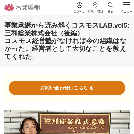
ログイン
店舗・ATM
検索
メニュー
事業承継から読み解くコスモスLAB.vol5:
三和総業株式会社（後編）
コスモス経営塾がなければ今の組織はな
かった。経営者として大切なことを教え
てくれた。
お問い合わせはこちら