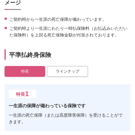
メージ
ご契約時から一生涯の死亡保障が備わっています。
ご契約時より一生涯にわたり一時払保険料（お払込みいただい
た保険料）を上回る死亡保険金額が付加されております。
平準払終身保険
特長
ラインナップ
1
特長
一生涯の保障が備わっている保険です
一生涯の死亡保障（または高度障害保障）を受けることがで
きます。