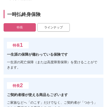
一時払終身保険
特長
ラインナップ
1
特長
一生涯の保障が備わっている保険です
一生涯の死亡保障（または高度障害保障）を受けることがで
きます。
2
特長
ご契約者様が使える商品もございます
ご家族などへ「のこす」だけでなく、ご契約者が「つかう」