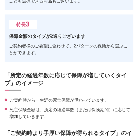
ことも選択できる商品もございます。
3
特長
保障金額のタイプが2通りございます
ご契約者様のご要望に合わせて、2パターンの保険から選ぶこ
とができます。
「所定の経過年数に応じて保障が増していくタイ
プ」のイメージ
ご契約時から一生涯の死亡保障が備わっています。
死亡保険金額は、所定の経過年数（または保険期間）に応じて
増加していきます。
「ご契約時より手厚い保障が得られるタイプ」のイ