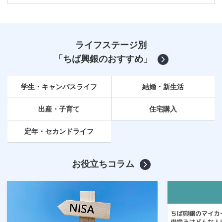
ライフステージ別
「ちば興銀のおすすめ」
学生・キャンパスライフ
結婚・新生活
出産・子育て
住宅購入
定年
・セカンドライフ
お役立ちコラム