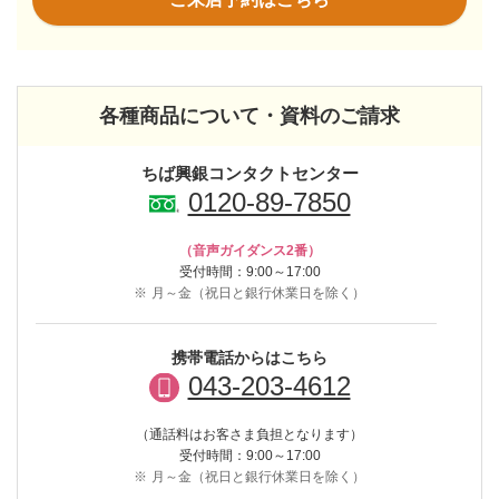
各種商品について・資料のご請求
ちば興銀コンタクトセンター
0120-89-7850
（音声ガイダンス2番）
受付時間：9:00～17:00
※
月～金（祝日と銀行休業日を除く）
携帯電話からはこちら
043-203-4612
（通話料はお客さま負担となります）
受付時間：9:00～17:00
※
月～金（祝日と銀行休業日を除く）