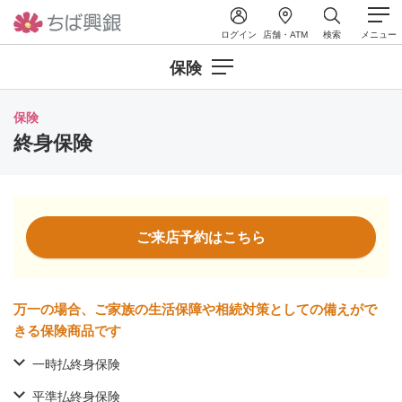
ログイン
店舗・ATM
検索
メニュー
保険
保険
終身保険
ご来店予約はこちら
万一の場合、ご家族の生活保障や相続対策としての備えがで
きる保険商品です
一時払終身保険
平準払終身保険