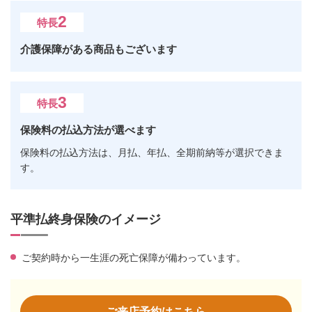
2
特長
介護保障がある商品もございます
3
特長
保険料の払込方法が選べます
保険料の払込方法は、月払、年払、全期前納等が選択できま
す。
平準払終身保険のイメージ
ご契約時から一生涯の死亡保障が備わっています。
ご来店予約はこちら