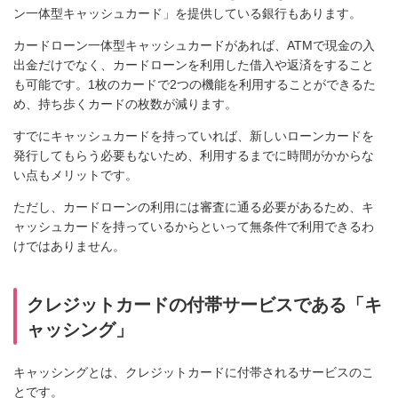
ン一体型キャッシュカード」を提供している銀行もあります。
カードローン一体型キャッシュカードがあれば、ATMで現金の入
出金だけでなく、カードローンを利用した借入や返済をすること
も可能です。1枚のカードで2つの機能を利用することができるた
め、持ち歩くカードの枚数が減ります。
すでにキャッシュカードを持っていれば、新しいローンカードを
発行してもらう必要もないため、利用するまでに時間がかからな
い点もメリットです。
ただし、カードローンの利用には審査に通る必要があるため、キ
ャッシュカードを持っているからといって無条件で利用できるわ
けではありません。
クレジットカードの付帯サービスである「キ
ャッシング」
キャッシングとは、クレジットカードに付帯されるサービスのこ
とです。