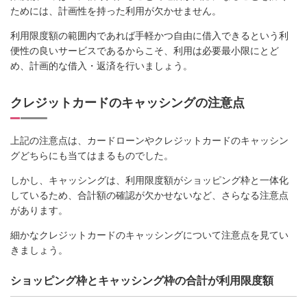
ためには、計画性を持った利用が欠かせません。
利用限度額の範囲内であれば手軽かつ自由に借入できるという利
便性の良いサービスであるからこそ、利用は必要最小限にとど
め、計画的な借入・返済を行いましょう。
クレジットカードのキャッシングの注意点
上記の注意点は、カードローンやクレジットカードのキャッシン
グどちらにも当てはまるものでした。
しかし、キャッシングは、利用限度額がショッピング枠と一体化
しているため、合計額の確認が欠かせないなど、さらなる注意点
があります。
細かなクレジットカードのキャッシングについて注意点を見てい
きましょう。
ショッピング枠とキャッシング枠の合計が利用限度額