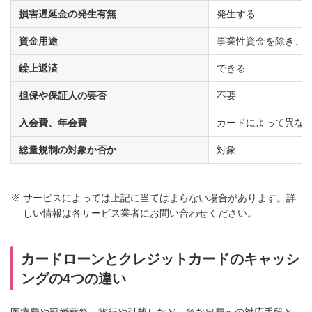
損害遅延金の発生有無
発生する
資金用途
事業性資金を除き、
繰上返済
できる
担保や保証人の要否
不要
入会費、年会費
カードによって異な
総量規制の対象か否か
対象
※
サービスによっては上記に当てはまらない場合があります。詳
しい情報は各サービス業者にお問い合わせください。
カードローンとクレジットカードのキャッシ
ングの4つの違い