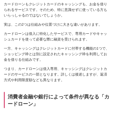
カードローンもクレジットカードのキャッシングも、お金を借り
られるサービスです。そのため、特に意識せずに使っている方も
いらっしゃるのではないでしょうか。
実は、この2つは仕組みや位置づけに大きな違いがあります。
カードローンは借入に特化したサービスで、専用カードやキャッ
シュカードを使って必要な際に融資を受けられます。
一方、キャッシングはクレジットカードに付帯する機能の1つで、
ショッピング枠とは別に設定されたキャッシング枠を利用してお
金を借りる仕組みです。
つまり、カードローンは借入専用、キャッシングはクレジットカ
ードのサービスの一部となります。詳しくは後述しますが、返済
方式や利用限度額なども異なります。
消費者金融や銀行によって条件が異なる「カ
ードローン」