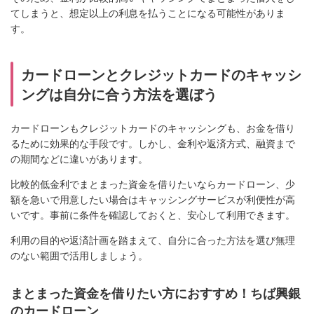
てしまうと、想定以上の利息を払うことになる可能性がありま
す。
カードローンとクレジットカードのキャッシ
ングは自分に合う方法を選ぼう
カードローンもクレジットカードのキャッシングも、お金を借り
るために効果的な手段です。しかし、金利や返済方式、融資まで
の期間などに違いがあります。
比較的低金利でまとまった資金を借りたいならカードローン、少
額を急いで用意したい場合はキャッシングサービスが利便性が高
いです。事前に条件を確認しておくと、安心して利用できます。
利用の目的や返済計画を踏まえて、自分に合った方法を選び無理
のない範囲で活用しましょう。
まとまった資金を借りたい方におすすめ！ちば興銀
のカードローン