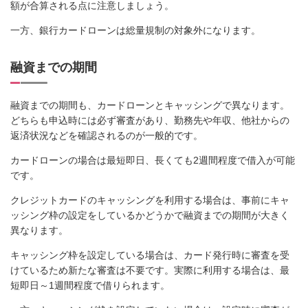
額が合算される点に注意しましょう。
一方、銀行カードローンは総量規制の対象外になります。
融資までの期間
融資までの期間も、カードローンとキャッシングで異なります。
どちらも申込時には必ず審査があり、勤務先や年収、他社からの
返済状況などを確認されるのが一般的です。
カードローンの場合は最短即日、長くても2週間程度で借入が可能
です。
クレジットカードのキャッシングを利用する場合は、事前にキャ
ッシング枠の設定をしているかどうかで融資までの期間が大きく
異なります。
キャッシング枠を設定している場合は、カード発行時に審査を受
けているため新たな審査は不要です。実際に利用する場合は、最
短即日～1週間程度で借りられます。