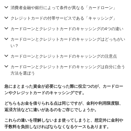
消費者金融や銀行によって条件が異なる「カードローン」
クレジットカードの付帯サービスである「キャッシング」
カードローンとクレジットカードのキャッシングの4つの違い
カードローンとクレジットカードのキャッシングはどっちがい
い？
カードローンとクレジットカードのキャッシングの注意点
カードローンとクレジットカードのキャッシングは自分に合う
方法を選ぼう
急にまとまった資金が必要になった際に役立つのが、カードロー
ンやクレジットカードのキャッシングです。
どちらもお金を借りられる点は同じですが、金利や利用限度額、
返済方法などに違いがあるのをご存じでしょうか。
これらの違いを理解しないまま使ってしまうと、想定外に金利や
手数料を負担しなければならなくなるケースもあります。