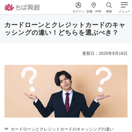
ログイン
店舗・ATM
検索
メニュー
カードローンとクレジットカードのキャ
ッシングの違い！どちらを選ぶべき？
更新日：2025年9月18日
カードローンとクレジットカードのキャッシングの違い