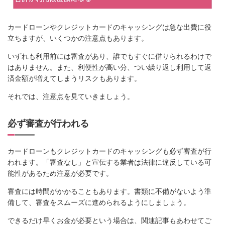
カードローンやクレジットカードのキャッシングは急な出費に役
立ちますが、いくつかの注意点もあります。
いずれも利用前には審査があり、誰でもすぐに借りられるわけで
はありません。また、利便性が高い分、つい繰り返し利用して返
済金額が増えてしまうリスクもあります。
それでは、注意点を見ていきましょう。
必ず審査が行われる
カードローンもクレジットカードのキャッシングも必ず審査が行
われます。「審査なし」と宣伝する業者は法律に違反している可
能性があるため注意が必要です。
審査には時間がかかることもあります。書類に不備がないよう準
備して、審査をスムーズに進められるようにしましょう。
できるだけ早くお金が必要という場合は、関連記事もあわせてご