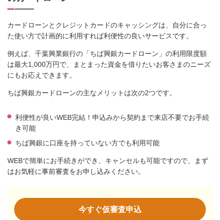
カードローンとクレジットカードのキャッシングは、自分に合っ
た使い方で計画的に利用すれば利便性の良いサービスです。
例えば、千葉興業銀行の「ちば興銀カードローン」の利用限度額
は最大1,000万円で、まとまった資金を借りたいお客さまのニーズ
にもお応えできます。
ちば興銀カードローンの主なメリットは次の2つです。
利便性が良いWEB完結！申込みから契約まで来店不要でお手続
き可能
ちば興銀に口座を持っていない方でも利用可能
WEBで簡単にお手続きができ、キャンセルも可能ですので、まず
はお気軽に事前審査をお申し込みください。
今すぐ仮審査申込