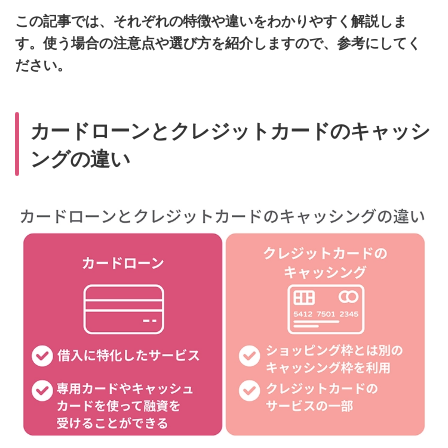
この記事では、それぞれの特徴や違いをわかりやすく解説しま
す。使う場合の注意点や選び方を紹介しますので、参考にしてく
ださい。
カードローンとクレジットカードのキャッシ
ングの違い