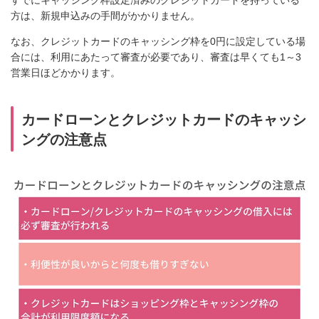
方は、新規申込みの手間がかかりません。
なお、クレジットカードのキャッシング枠を0円に設定している場
合には、利用にあたって審査が必要であり、審査は早くても1～3
営業日ほどかかります。
カードローンとクレジットカードのキャッシ
ングの注意点