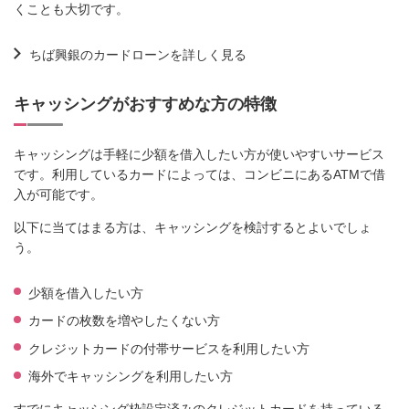
くことも大切です。
ちば興銀のカードローンを詳しく見る
キャッシングがおすすめな方の特徴
キャッシングは手軽に少額を借入したい方が使いやすいサービス
です。利用しているカードによっては、コンビニにあるATMで借
入が可能です。
以下に当てはまる方は、キャッシングを検討するとよいでしょ
う。
少額を借入したい方
カードの枚数を増やしたくない方
クレジットカードの付帯サービスを利用したい方
海外でキャッシングを利用したい方
すでにキャッシング枠設定済みのクレジットカードを持っている