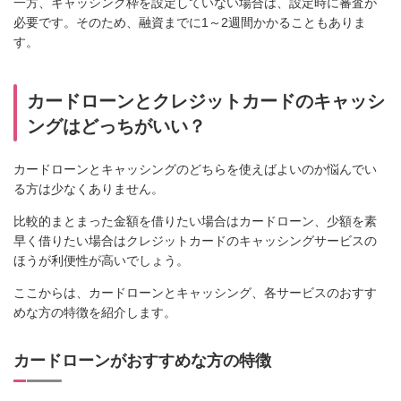
一方、キャッシング枠を設定していない場合は、設定時に審査が
必要です。そのため、融資までに1～2週間かかることもありま
す。
カードローンとクレジットカードのキャッシ
ングはどっちがいい？
カードローンとキャッシングのどちらを使えばよいのか悩んでい
る方は少なくありません。
比較的まとまった金額を借りたい場合はカードローン、少額を素
早く借りたい場合はクレジットカードのキャッシングサービスの
ほうが利便性が高いでしょう。
ここからは、カードローンとキャッシング、各サービスのおすす
めな方の特徴を紹介します。
カードローンがおすすめな方の特徴