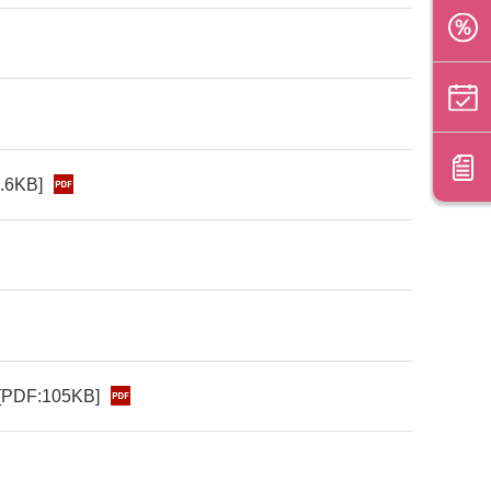
.6KB]
[PDF:105KB]