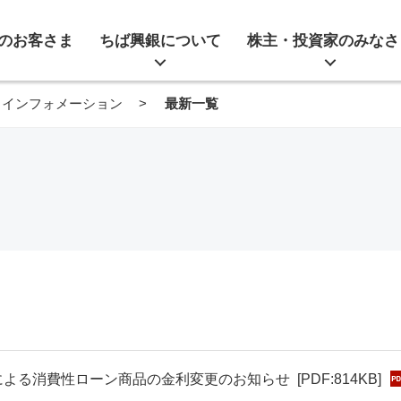
のお客さま
ちば興銀について
株主・投資家のみなさ
インフォメーション
最新一覧
による消費性ローン商品の金利変更のお知らせ
[PDF:814KB]