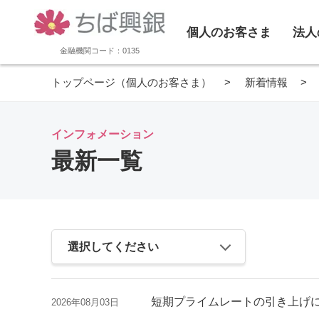
個人のお客さま
法人
金融機関コード：0135
トップページ（個人のお客さま）
新着情報
インフォメーション
最新一覧
短期プライムレートの引き上げ
2026年08月03日