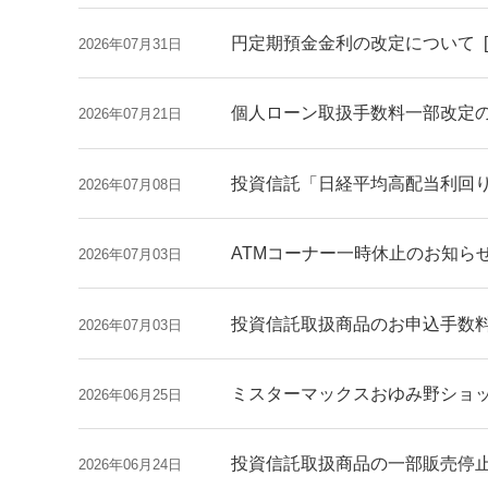
円定期預金金利の改定について
2026年07月31日
個人ローン取扱手数料一部改定
2026年07月21日
投資信託「日経平均高配当利回
2026年07月08日
ATMコーナー一時休止のお知ら
2026年07月03日
投資信託取扱商品のお申込手数
2026年07月03日
ミスターマックスおゆみ野ショッ
2026年06月25日
投資信託取扱商品の一部販売停
2026年06月24日