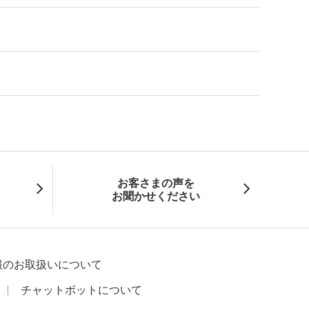
お客さまの声を
お聞かせください
報のお取扱いについて
チャットボットについて