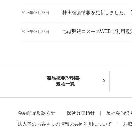
株主総会情報を更新しました。
2026年06月23日
ちば興銀コスモスWEBご利用規
2026年06月22日
商品概要説明書・
規程一覧
金融商品勧誘方針
保険募集指針
反社会的勢
法人等のお客さまの情報の共同利用について
お