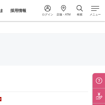
ま
採用情報
ログイン
店舗・ATM
検索
メニュー