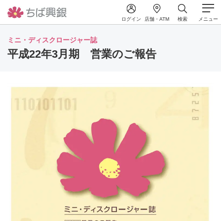
ログイン
店舗・ATM
検索
メニュー
ミニ・ディスクロージャー誌
平成22年3月期 営業のご報告