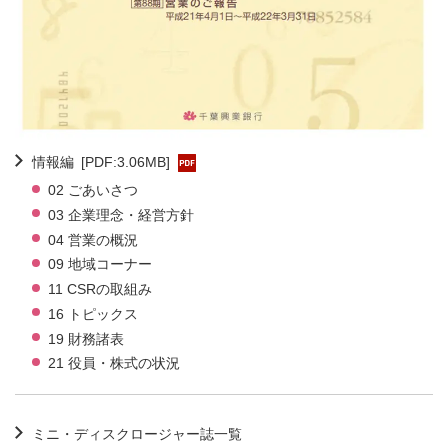
情報編
[PDF:3.06MB]
02 ごあいさつ
03 企業理念・経営方針
04 営業の概況
09 地域コーナー
11 CSRの取組み
16 トピックス
19 財務諸表
21 役員・株式の状況
ミニ・ディスクロージャー誌一覧