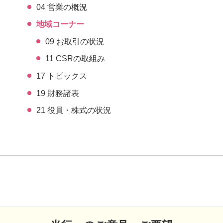
04 営業の概況
地域コーナー
09 お取引の状況
11 CSRの取組み
17 トピックス
19 財務諸表
21 役員・株式の状況