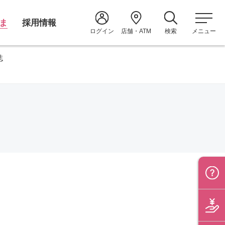
ま
採用情報
ログイン
店舗・ATM
検索
メニュー
誌