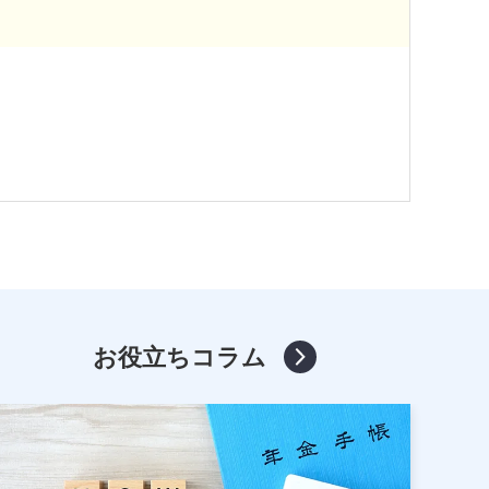
お役立ちコラム