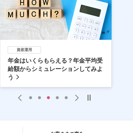
資産運用
年金はいくらもらえる？年金平均受
給額からシミュレーションしてみよ
う
Previous
Next