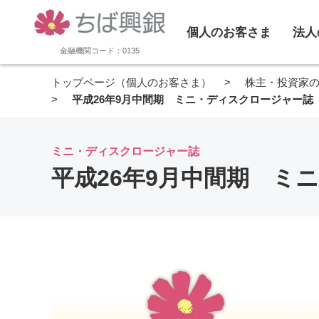
個人のお客さま
法人
金融機関コード：0135
トップページ（個人のお客さま）
株主・投資家
平成26年9月中間期 ミニ・ディスクロージャー誌
ミニ・ディスクロージャー誌
平成26年9月中間期 ミ