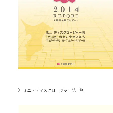
ミニ・ディスクロージャー誌一覧