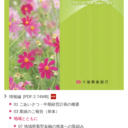
情報編
[PDF:2.74MB]
01 ごあいさつ・中期経営計画の概要
03 業績のご報告（単体）
地域とともに
07 地域密着型金融の推進への取組み