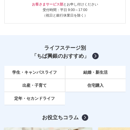
お客さまサービス部
とお申し付けください
受付時間：平日 9:00～17:00
（祝日と銀行休業日を除く）
ライフステージ別
「ちば興銀のおすすめ」
学生・キャンパスライフ
結婚・新生活
出産・子育て
住宅購入
定年
・セカンドライフ
お役立ちコラム