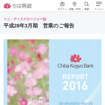
ログイン
店舗・ATM
検索
メニュー
ミニ・ディスクロージャー誌
平成28年3月期 営業のご報告