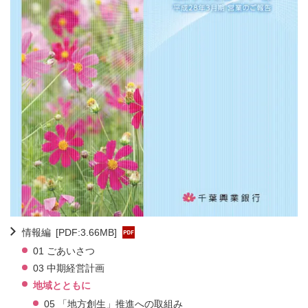
情報編
[PDF:3.66MB]
01 ごあいさつ
03 中期経営計画
地域とともに
05 「地方創生」推進への取組み