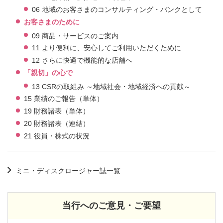
06 地域のお客さまのコンサルティング・バンクとして
お客さまのために
09 商品・サービスのご案内
11 より便利に、安心してご利用いただくために
12 さらに快適で機能的な店舗へ
「親切」の心で
13 CSRの取組み ～地域社会・地域経済への貢献～
15 業績のご報告（単体）
19 財務諸表（単体）
20 財務諸表（連結）
21 役員・株式の状況
ミニ・ディスクロージャー誌一覧
当行へのご意見・ご要望