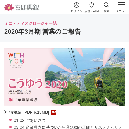
ログイン
店舗・ATM
検索
メニュー
ミニ・ディスクロージャー誌
2020年3月期 営業のご報告
情報編
[PDF:6.18MB]
01-02 ごあいさつ
03-04 企業理念に基づいた事業活動の展開とサステナビリテ