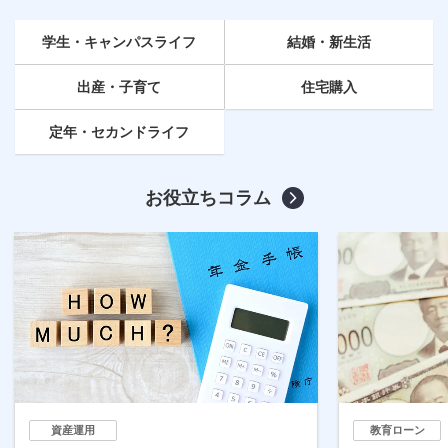
学生・キャンパスライフ
結婚・新生活
出産・子育て
住宅購入
定年
・セカンドライフ
お役立ちコラム
資産運用
教育ローン