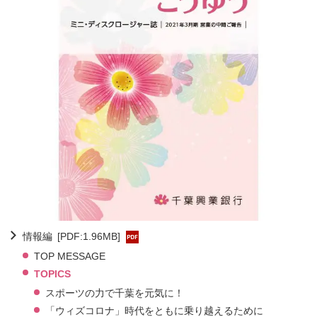
情報編
[PDF:1.96MB]
TOP MESSAGE
TOPICS
スポーツの力で千葉を元気に！
「ウィズコロナ」時代をともに乗り越えるために