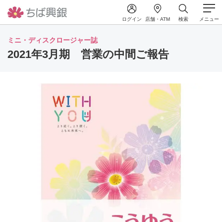
ログイン
店舗・ATM
検索
メニュー
ミニ・ディスクロージャー誌
2021年3月期 営業の中間ご報告