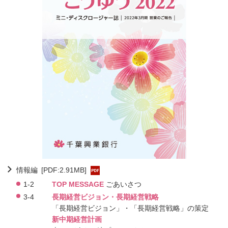
情報編
[PDF:2.91MB]
1-2
TOP MESSAGE
ごあいさつ
3-4
長期経営ビジョン・長期経営戦略
「長期経営ビジョン」・「長期経営戦略」の策定
新中期経営計画