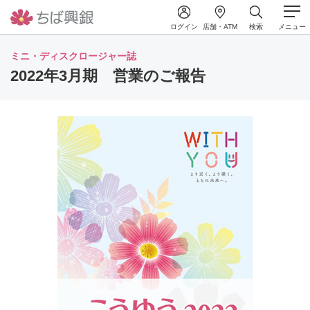
ログイン
店舗・ATM
検索
メニュー
ミニ・ディスクロージャー誌
2022年3月期 営業のご報告