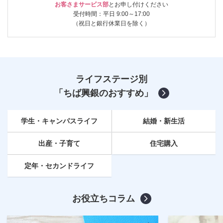
お客さまサービス部
とお申し付けください
受付時間：平日 9:00～17:00
（祝日と銀行休業日を除く）
ライフステージ別
「ちば興銀のおすすめ」
学生・キャンパスライフ
結婚・新生活
出産・子育て
住宅購入
定年
・セカンドライフ
お役立ちコラム