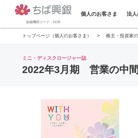
個人のお客さま
法人
金融機関コード：0135
トップページ（個人のお客さま）
株主・投資家
ミニ・ディスクロージャー誌
2022年3月期 営業の中