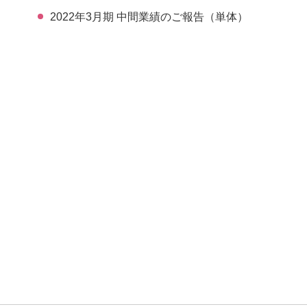
2022年3月期 中間業績のご報告（単体）