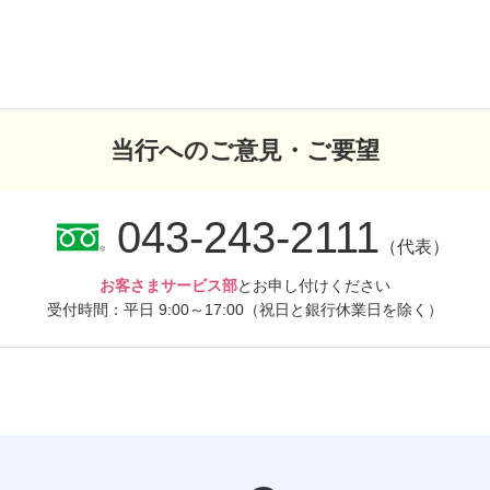
当行へのご意見・ご要望
043-243-2111
（代表）
お客さまサービス部
とお申し付けください
受付時間：平日 9:00～17:00
（祝日と銀行休業日を除く）