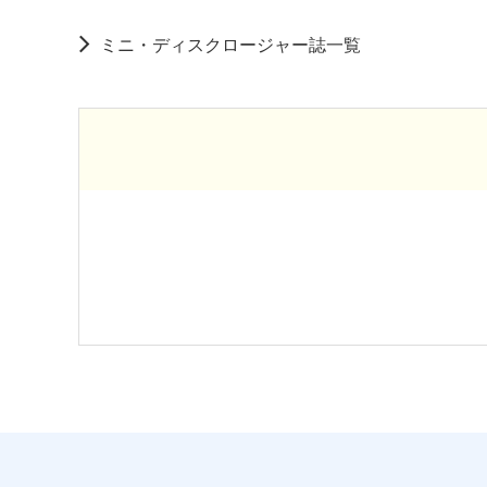
ミニ・ディスクロージャー誌一覧