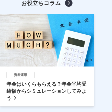
お役立ちコラム
資産運用
年金はいくらもらえる？年金平均受
給額からシミュレーションしてみよ
う