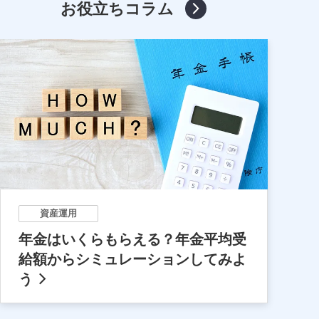
お役立ちコラム
資産運用
年金はいくらもらえる？年金平均受
給額からシミュレーションしてみよ
う