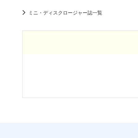
ミニ・ディスクロージャー誌一覧