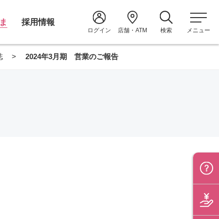
ま
採用情報
ログイン
店舗・ATM
検索
メニュー
誌
2024年3月期 営業のご報告