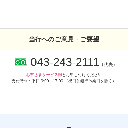
当行へのご意見・ご要望
043-243-2111
（代表）
お客さまサービス部
とお申し付けください
受付時間：平日 9:00～17:00
（祝日と銀行休業日を除く）