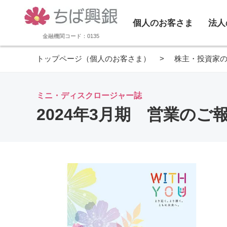
個人のお客さま
法人
金融機関コード：0135
トップページ（個人のお客さま）
株主・投資家
ミニ・ディスクロージャー誌
2024年3月期 営業のご