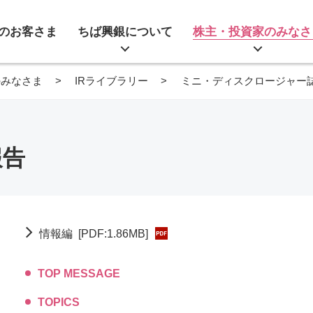
のお客さま
ちば興銀について
株主・投資家のみなさ
のみなさま
IRライブラリー
ミニ・ディスクロージャー
報告
情報編
[PDF:1.86MB]
TOP MESSAGE
TOPICS