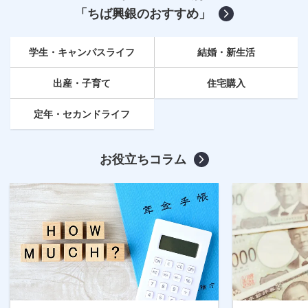
「ちば興銀のおすすめ」
学生・キャンパスライフ
結婚・新生活
出産・子育て
住宅購入
定年
・セカンドライフ
お役立ちコラム