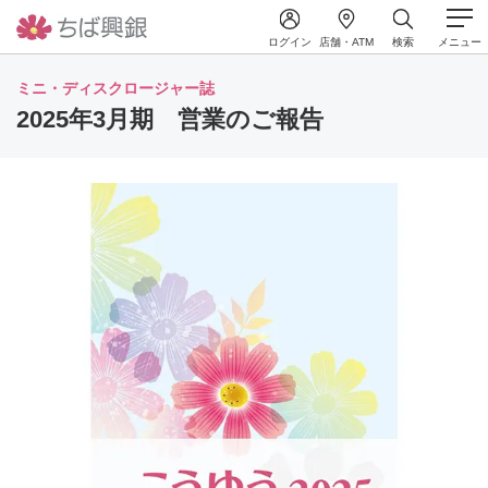
ログイン
店舗・ATM
検索
メニュー
ミニ・ディスクロージャー誌
2025年3月期 営業のご報告