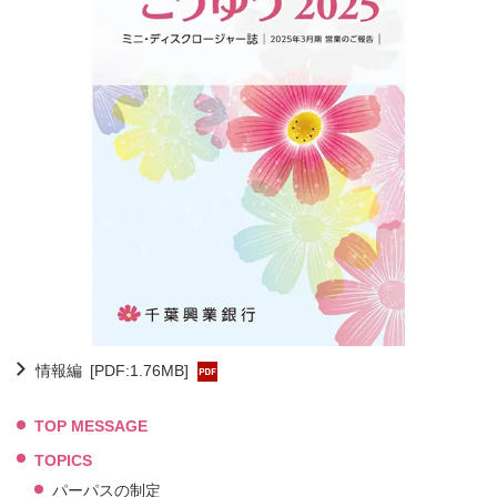
情報編
[PDF:1.76MB]
TOP MESSAGE
TOPICS
パーパスの制定