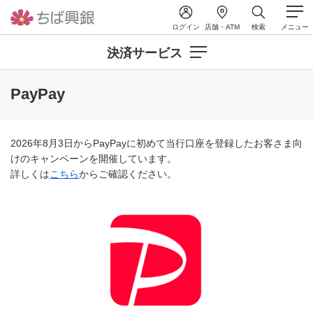
ログイン
店舗・ATM
検索
メニュー
決済サービス
PayPay
2026年8月3日からPayPayに初めて当行口座を登録したお客さま向
けのキャンペーンを開催しています。
詳しくは
こちら
からご確認ください。