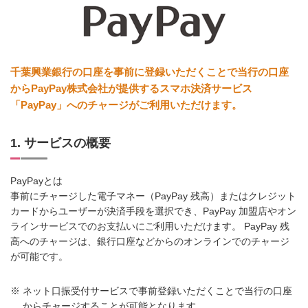
千葉興業銀行の口座を事前に登録いただくことで当行の口座
からPayPay株式会社が提供するスマホ決済サービス
「PayPay」へのチャージがご利用いただけます。
1. サービスの概要
PayPayとは
事前にチャージした電子マネー（PayPay 残高）またはクレジット
カードからユーザーが決済手段を選択でき、PayPay 加盟店やオン
ラインサービスでのお支払いにご利用いただけます。 PayPay 残
高へのチャージは、銀行口座などからのオンラインでのチャージ
が可能です。
※
ネット口振受付サービスで事前登録いただくことで当行の口座
からチャージすることが可能となります。