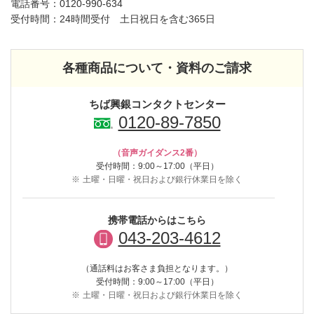
電話番号：
0120-990-634
受付時間：24時間受付 土日祝日を含む365日
各種商品について・資料のご請求
ちば興銀コンタクトセンター
0120-89-7850
（音声ガイダンス2番）
受付時間：9:00～17:00（平日）
※
土曜・日曜・祝日および銀行休業日を除く
携帯電話からはこちら
043-203-4612
（通話料はお客さま負担となります。）
受付時間：9:00～17:00（平日）
※
土曜・日曜・祝日および銀行休業日を除く