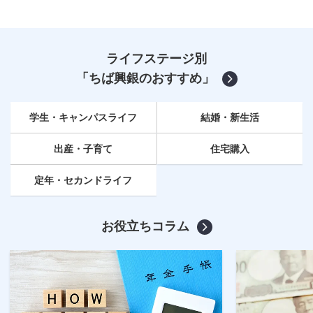
ライフステージ別
「ちば興銀のおすすめ」
学生・キャンパスライフ
結婚・新生活
出産・子育て
住宅購入
定年
・セカンドライフ
お役立ちコラム