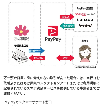
万一預金口座に身に覚えのない取引があった場合には、当行（お
取引店またはちば興銀コンタクトセンター）またはご利用明細に
記載されているスマホ決済サービスを提供している事業者までご
連絡ください。
PayPayカスタマーサポート窓口