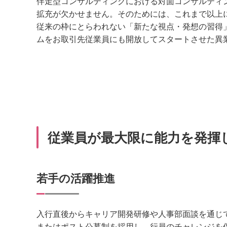
伴走型コンサルティングにおける対面コンサルティ
拡充が欠かせません。そのためには、これまで以上
従来の枠にとらわれない「新たな視点・発想の習得」
ムをお取引先従業員にも開放してスタートさせた異
従業員が最大限に能力を発揮
若手の活躍推進
入行直後からキャリア開発研修や人事部面談を通じ
またはポスト公募制を採用し、行員のチャレンジを