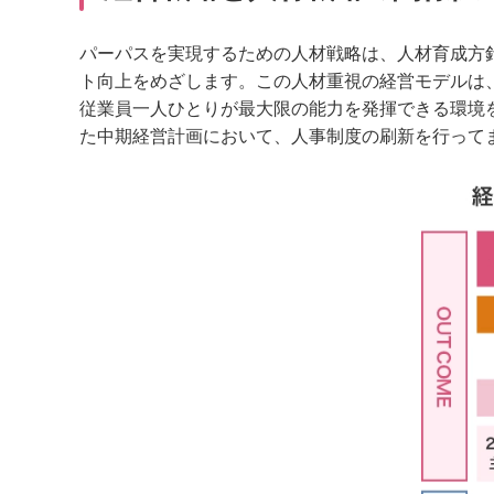
パーパスを実現するための人材戦略は、人材育成方
ト向上をめざします。この人材重視の経営モデルは
従業員一人ひとりが最大限の能力を発揮できる環境を
た中期経営計画において、人事制度の刷新を行って