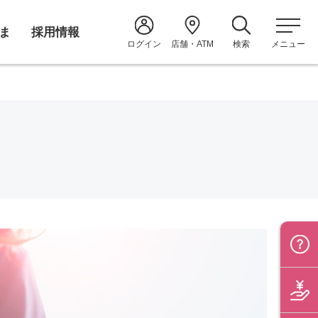
ま
採用情報
ログイン
店舗・ATM
検索
メニュー