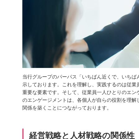
当行グループのパーパス「いちばん近くで、いちば
示しております。これを理解し、実践するのは従業
重要な要素です。そして、従業員一人ひとりのエン
のエンゲージメントは、各個人が自らの役割を理解
関係を築くことにつながっております。
経営戦略と人材戦略の関係性