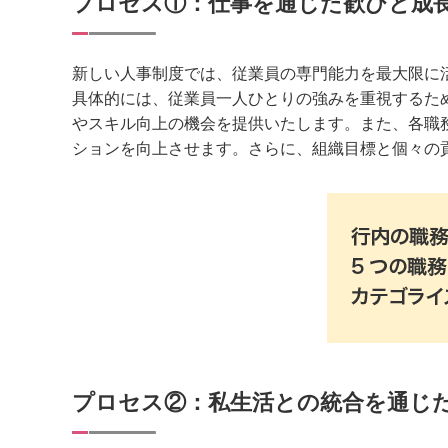
プロセス①：仕事を通じた歓びと成
新しい人事制度では、従業員の専門能力を最大限に
具体的には、従業員一人ひとりの強みを重視するため
やスキル向上の機会を提供いたします。また、各職務
ションを向上させます。さらに、組織目標と個々の
プロセス②：私生活との統合を通じ