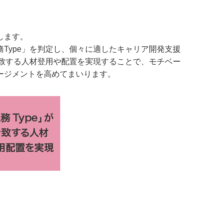
します。
Type」を判定し、個々に適したキャリア開発支援
合致する人材登用や配置を実現することで、モチベー
ージメントを高めてまいります。