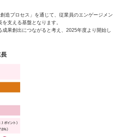
値創造プロセス」を通じて、従業員のエンゲージメン
長を支える基盤となります。
成果創出につながると考え、2025年度より開始し