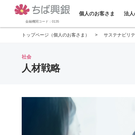
個人のお客さま
法人
金融機関コード：0135
トップページ（個人のお客さま）
サステナビリ
社会
人材戦略