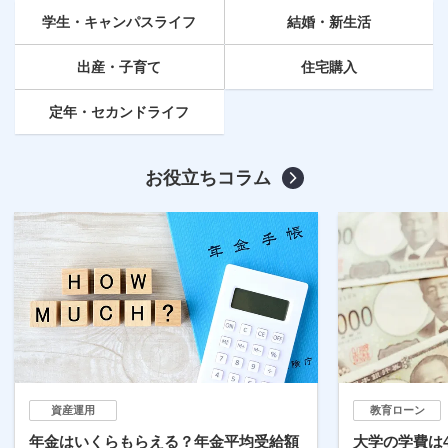
学生・キャンパスライフ
結婚・新生活
出産・子育て
住宅購入
定年
・セカンドライフ
お役立ちコラム
資産運用
教育ローン
年金はいくらもらえる？年金平均受給額
大学の学費は