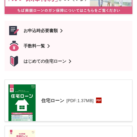
お申込時必要書類
手数料一覧
はじめての住宅ローン
住宅ローン
[PDF:1.37MB]