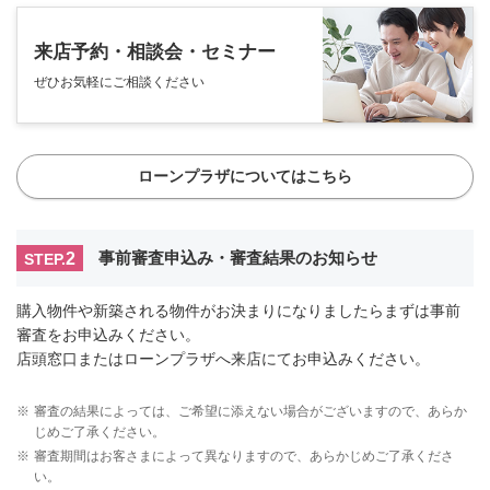
来店予約・相談会・セミナー
ぜひお気軽にご相談ください
ローンプラザについてはこちら
2
事前審査申込み・審査結果のお知らせ
STEP.
購入物件や新築される物件がお決まりになりましたらまずは事前
審査をお申込みください。
店頭窓口またはローンプラザへ来店にてお申込みください。
※
審査の結果によっては、ご希望に添えない場合がございますので、あらか
じめご了承ください。
※
審査期間はお客さまによって異なりますので、あらかじめご了承くださ
い。