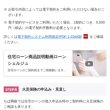
※
お取引内容によっては電子契約をご利用いただけない場合がご
ざいます。
※
電子契約サービスをご利用いただく場合、1契約につき、5,500
円（税込）の電子契約手数料が必要となります。
詳しくは
電子契約システム利用規定
[PDF:1,034KB]
をご確認
ください。
住宅ローン商品説明動画ローン
シェルジュ
住宅ローンのご契約前までご視聴願います。
6
火災保険の申込み・見直し
STEP.
ちば興銀では住宅ローンの借入申込み時やご契約時に火災保険の
ご相談も承ります。