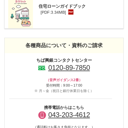
住宅ローン
ガイドブック
[PDF:3.34MB]
各種商品について・資料のご請求
ちば興銀コンタクトセンター
0120-89-7850
（音声ガイダンス2番）
受付時間：9:00～17:00
※
月～金（祝日と銀行休業日を除く）
携帯電話からはこちら
043-203-4612
（通話料はお客さま負担となります。）