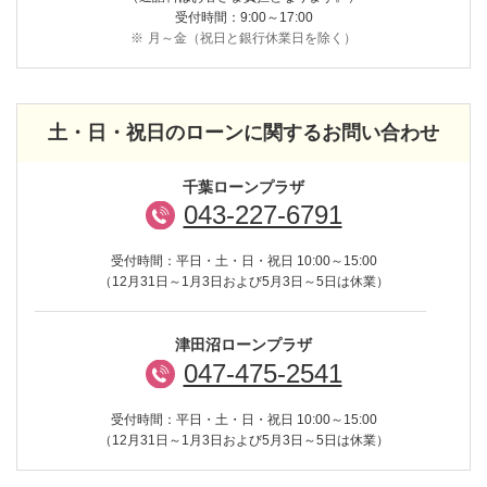
受付時間：9:00～17:00
※
月～金（祝日と銀行休業日を除く）
土・日・祝日のローンに関するお問い合わせ
千葉ローンプラザ
043-227-6791
受付時間：平日・土・日・祝日 10:00～15:00
（12月31日～1月3日および5月3日～5日は休業）
津田沼ローンプラザ
047-475-2541
受付時間：平日・土・日・祝日 10:00～15:00
（12月31日～1月3日および5月3日～5日は休業）