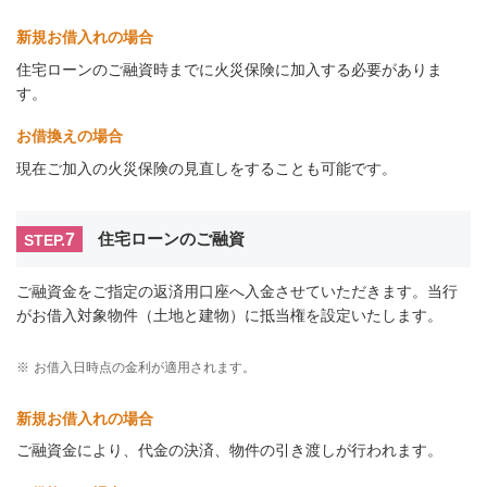
新規お借入れの場合
住宅ローンのご融資時までに火災保険に加入する必要がありま
す。
お借換えの場合
現在ご加入の火災保険の見直しをすることも可能です。
7
住宅ローンのご融資
STEP.
ご融資金をご指定の返済用口座へ入金させていただきます。当行
がお借入対象物件（土地と建物）に抵当権を設定いたします。
※
お借入日時点の金利が適用されます。
新規お借入れの場合
ご融資金により、代金の決済、物件の引き渡しが行われます。