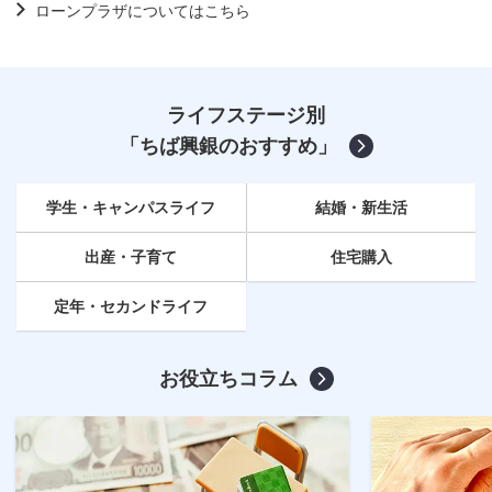
ローンプラザについてはこちら
ライフステージ別
「ちば興銀のおすすめ」
学生・キャンパスライフ
結婚・新生活
出産・子育て
住宅購入
定年
・セカンドライフ
お役立ちコラム