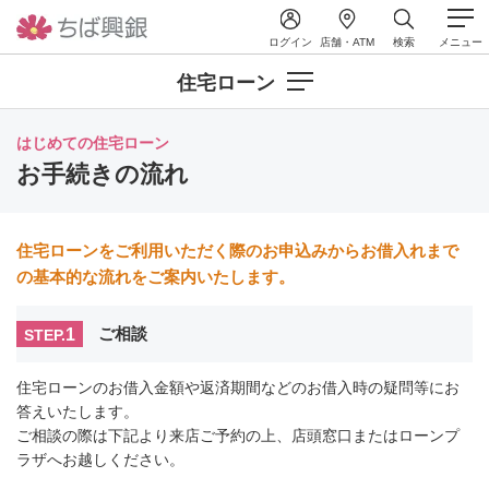
ログイン
店舗・ATM
検索
メニュー
住宅ローン
はじめての住宅ローン
お手続きの流れ
住宅ローンをご利用いただく際のお申込みからお借入れまで
の基本的な流れをご案内いたします。
1
ご相談
STEP.
住宅ローンのお借入金額や返済期間などのお借入時の疑問等にお
答えいたします。
ご相談の際は下記より来店ご予約の上、店頭窓口またはローンプ
ラザへお越しください。