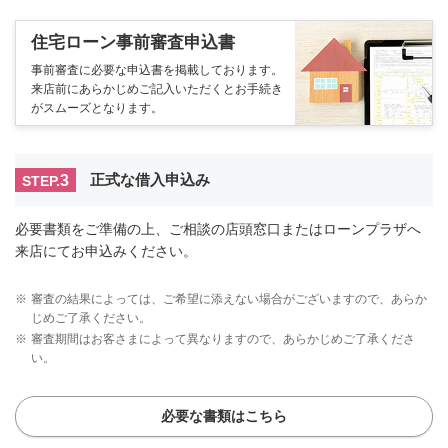
住宅ローン事前審査申込書
事前審査に必要な申込書を掲載しております。
来店前にあらかじめご記入いただくとお手続き
がスムーズとなります。
3
正式な借入申込み
STEP.
必要書類をご準備の上、ご相談の店頭窓口またはローンプラザへ
来店にてお申込みください。
※
審査の結果によっては、ご希望に添えない場合がございますので、あらか
じめご了承ください。
※
審査期間はお客さまによって異なりますので、あらかじめご了承くださ
い。
必要な書類はこちら