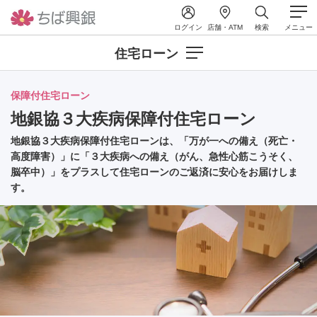
ログイン
店舗・ATM
検索
メニュー
住宅ローン
保障付住宅ローン
地銀協３大疾病保障付住宅ローン
地銀協３大疾病保障付住宅ローンは、「万が一への備え（死亡・
高度障害）」に「３大疾病への備え（がん、急性心筋こうそく、
脳卒中）」をプラスして住宅ローンのご返済に安心をお届けしま
す。