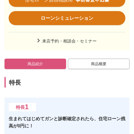
ローンシミュレーション
来店予約・相談会・セミナー
商品紹介
商品概要
特長
1
特長
生まれてはじめてガンと診断確定されたら、住宅ローン残
高が0円に！