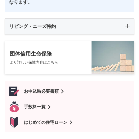
なります。
リビング・ニーズ特約
団体信用生命保険
より詳しい保障内容はこちら
お申込時必要書類
手数料一覧
はじめての住宅ローン