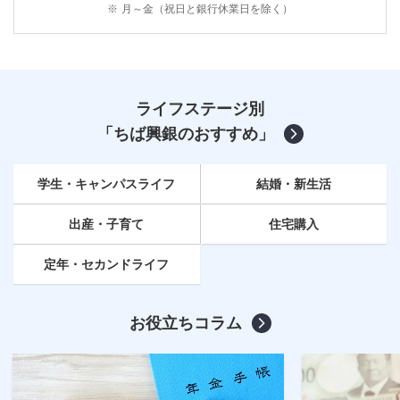
※
月～金（祝日と銀行休業日を除く）
ライフステージ別
「ちば興銀のおすすめ」
学生・キャンパスライフ
結婚・新生活
出産・子育て
住宅購入
定年
・セカンドライフ
お役立ちコラム