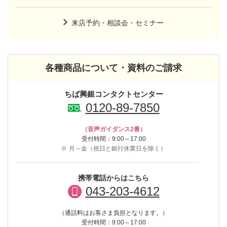
来店予約・相談会・セミナー
各種商品について・資料のご請求
ちば興銀コンタクトセンター
0120-89-7850
（音声ガイダンス2番）
受付時間：9:00～17:00
※
月～金（祝日と銀行休業日を除く）
携帯電話からはこちら
043-203-4612
（通話料はお客さま負担となります。）
受付時間：9:00～17:00