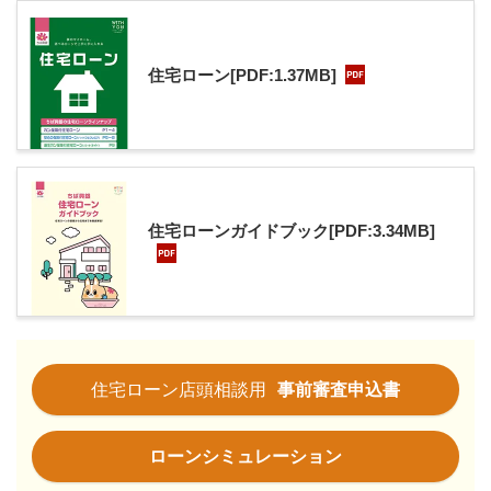
住宅ローン
[PDF:1.37MB]
住宅ローン
ガイドブック
[PDF:3.34MB]
住宅ローン店頭相談用
事前審査申込書
ローンシミュレーション